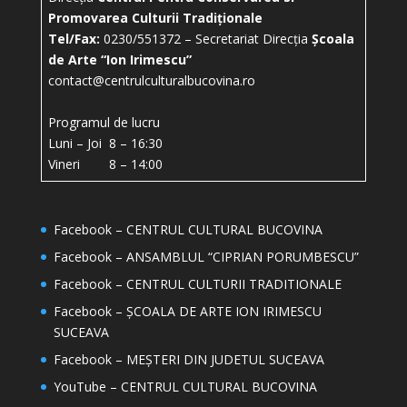
Promovarea Culturii Tradiționale
Tel/Fax:
0230/551372 – Secretariat Direcția
Școala
de Arte “Ion Irimescu”
contact@centrulculturalbucovina.ro
Programul de lucru
Luni – Joi 8 – 16:30
Vineri 8 – 14:00
Facebook – CENTRUL CULTURAL BUCOVINA
Facebook – ANSAMBLUL “CIPRIAN PORUMBESCU”
Facebook – CENTRUL CULTURII TRADITIONALE
Facebook – ȘCOALA DE ARTE ION IRIMESCU
SUCEAVA
Facebook – MEȘTERI DIN JUDETUL SUCEAVA
YouTube – CENTRUL CULTURAL BUCOVINA