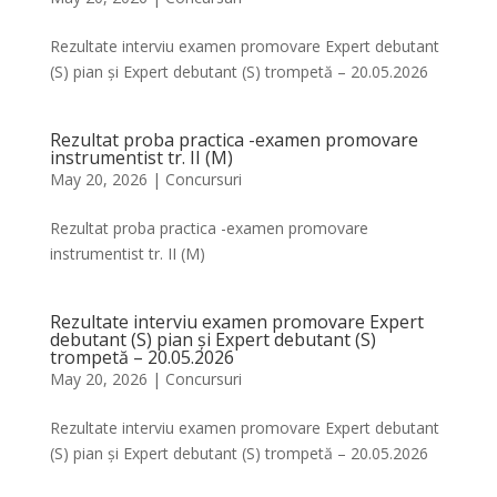
Rezultate interviu examen promovare Expert debutant
(S) pian și Expert debutant (S) trompetă – 20.05.2026
Rezultat proba practica -examen promovare
instrumentist tr. II (M)
May 20, 2026
|
Concursuri
Rezultat proba practica -examen promovare
instrumentist tr. II (M)
Rezultate interviu examen promovare Expert
debutant (S) pian și Expert debutant (S)
trompetă – 20.05.2026
May 20, 2026
|
Concursuri
Rezultate interviu examen promovare Expert debutant
(S) pian și Expert debutant (S) trompetă – 20.05.2026