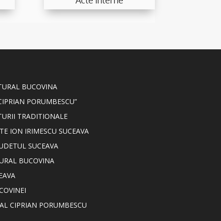
LTURAL BUCOVINA
CIPRIAN PORUMBESCU”
TURII TRADITIONALE
TE ION IRIMESCU SUCEAVA
JUDETUL SUCEAVA
TURAL BUCOVINA
EAVA
COVINEI
NAL CIPRIAN PORUMBESCU