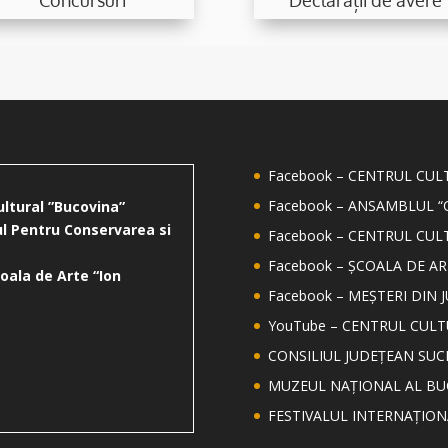
Facebook – CENTRUL CU
Facebook – ANSAMBLUL “
ultural ”Bucovina”
l Pentru Conservarea si
Facebook – CENTRUL CUL
Facebook – ȘCOALA DE AR
oala de Arte “Ion
Facebook – MEȘTERI DIN 
YouTube – CENTRUL CUL
CONSILIUL JUDEȚEAN SUC
MUZEUL NAȚIONAL AL BU
FESTIVALUL INTERNAȚIO