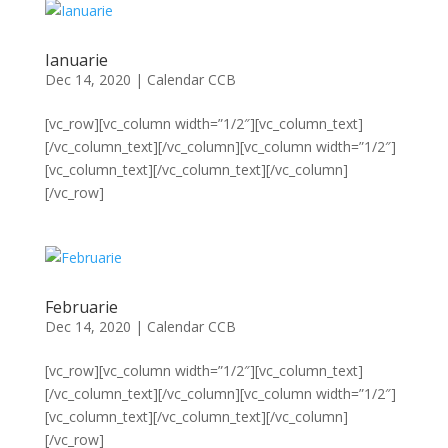
Ianuarie
Dec 14, 2020
|
Calendar CCB
[vc_row][vc_column width=”1/2″][vc_column_text]
[/vc_column_text][/vc_column][vc_column width=”1/2″]
[vc_column_text][/vc_column_text][/vc_column]
[/vc_row]
Februarie
Dec 14, 2020
|
Calendar CCB
[vc_row][vc_column width=”1/2″][vc_column_text]
[/vc_column_text][/vc_column][vc_column width=”1/2″]
[vc_column_text][/vc_column_text][/vc_column]
[/vc_row]