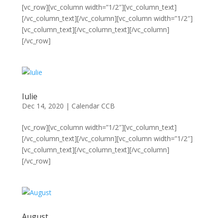
[vc_row][vc_column width=”1/2″][vc_column_text]
[/vc_column_text][/vc_column][vc_column width=”1/2″]
[vc_column_text][/vc_column_text][/vc_column]
[/vc_row]
Iulie
Dec 14, 2020
|
Calendar CCB
[vc_row][vc_column width=”1/2″][vc_column_text]
[/vc_column_text][/vc_column][vc_column width=”1/2″]
[vc_column_text][/vc_column_text][/vc_column]
[/vc_row]
August