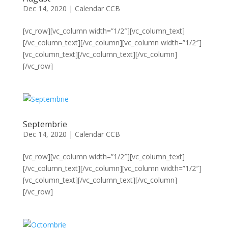
Dec 14, 2020
|
Calendar CCB
[vc_row][vc_column width=”1/2″][vc_column_text]
[/vc_column_text][/vc_column][vc_column width=”1/2″]
[vc_column_text][/vc_column_text][/vc_column]
[/vc_row]
Septembrie
Dec 14, 2020
|
Calendar CCB
[vc_row][vc_column width=”1/2″][vc_column_text]
[/vc_column_text][/vc_column][vc_column width=”1/2″]
[vc_column_text][/vc_column_text][/vc_column]
[/vc_row]