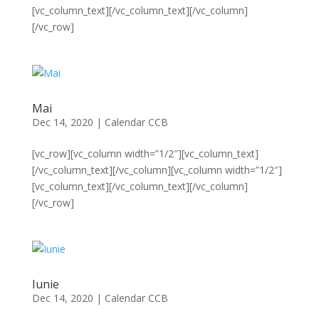
[vc_column_text][/vc_column_text][/vc_column]
[/vc_row]
Mai
Dec 14, 2020
|
Calendar CCB
[vc_row][vc_column width=”1/2″][vc_column_text]
[/vc_column_text][/vc_column][vc_column width=”1/2″]
[vc_column_text][/vc_column_text][/vc_column]
[/vc_row]
Iunie
Dec 14, 2020
|
Calendar CCB