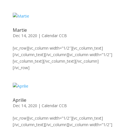
Martie
Dec 14, 2020
|
Calendar CCB
[vc_row][vc_column width=”1/2″][vc_column_text]
[/vc_column_text][/vc_column][vc_column width=”1/2″]
[vc_column_text][/vc_column_text][/vc_column]
[/vc_row]
Aprilie
Dec 14, 2020
|
Calendar CCB
[vc_row][vc_column width=”1/2″][vc_column_text]
[/vc_column_text][/vc_column][vc_column width=”1/2″]