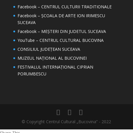
Facebook – CENTRUL CULTURII TRADITIONALE
Facebook – ȘCOALA DE ARTE ION IRIMESCU
SUCEAVA
Facebook – MEȘTERI DIN JUDETUL SUCEAVA
YouTube – CENTRUL CULTURAL BUCOVINA
CONSILIUL JUDEȚEAN SUCEAVA
MUZEUL NAȚIONAL AL BUCOVINEI
FESTIVALUL INTERNAȚIONAL CIPRIAN
PORUMBESCU
© Copyright Centrul Cultural „Bucovina” - 2022
Share This