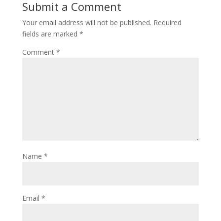
Submit a Comment
Your email address will not be published.
Required
fields are marked
*
Comment
*
Name
*
Email
*