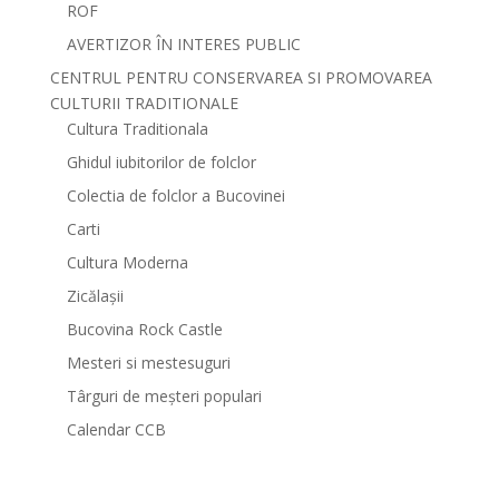
ROF
AVERTIZOR ÎN INTERES PUBLIC
CENTRUL PENTRU CONSERVAREA SI PROMOVAREA
CULTURII TRADITIONALE
Cultura Traditionala
Ghidul iubitorilor de folclor
Colectia de folclor a Bucovinei
Carti
Cultura Moderna
Zicălașii
Bucovina Rock Castle
Mesteri si mestesuguri
Târguri de meșteri populari
Calendar CCB