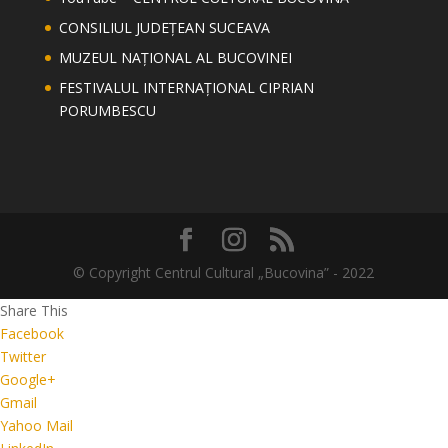
CONSILIUL JUDEȚEAN SUCEAVA
MUZEUL NAȚIONAL AL BUCOVINEI
FESTIVALUL INTERNAȚIONAL CIPRIAN
PORUMBESCU
© Copyright Centrul Cultural „Bucovina” - 2022
Share This
Facebook
Twitter
Google+
Gmail
Yahoo Mail