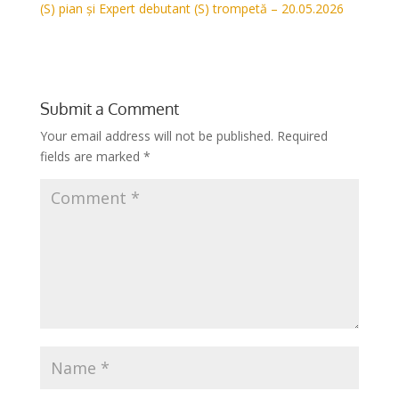
(S) pian și Expert debutant (S) trompetă – 20.05.2026
Submit a Comment
Your email address will not be published.
Required
fields are marked
*