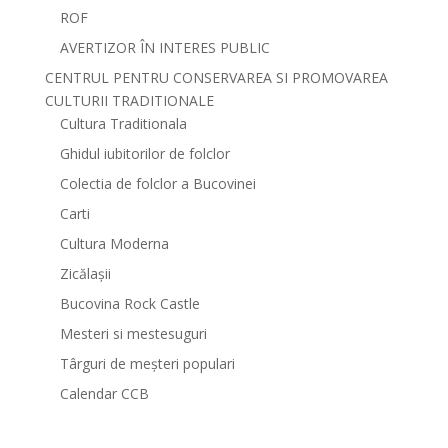
ROF
AVERTIZOR ÎN INTERES PUBLIC
CENTRUL PENTRU CONSERVAREA SI PROMOVAREA
CULTURII TRADITIONALE
Cultura Traditionala
Ghidul iubitorilor de folclor
Colectia de folclor a Bucovinei
Carti
Cultura Moderna
Zicălașii
Bucovina Rock Castle
Mesteri si mestesuguri
Târguri de meșteri populari
Calendar CCB