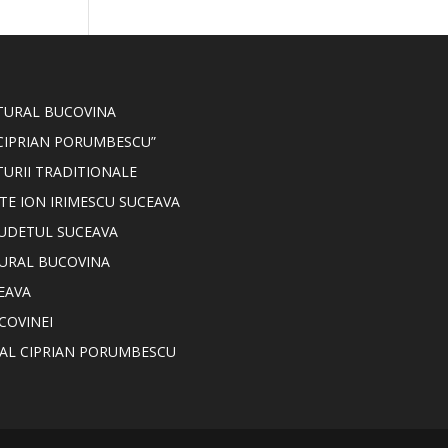
LTURAL BUCOVINA
CIPRIAN PORUMBESCU”
TURII TRADITIONALE
TE ION IRIMESCU SUCEAVA
JUDETUL SUCEAVA
TURAL BUCOVINA
EAVA
COVINEI
NAL CIPRIAN PORUMBESCU