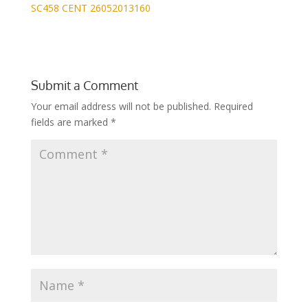
SC458 CENT 26052013160
Submit a Comment
Your email address will not be published.
Required
fields are marked
*