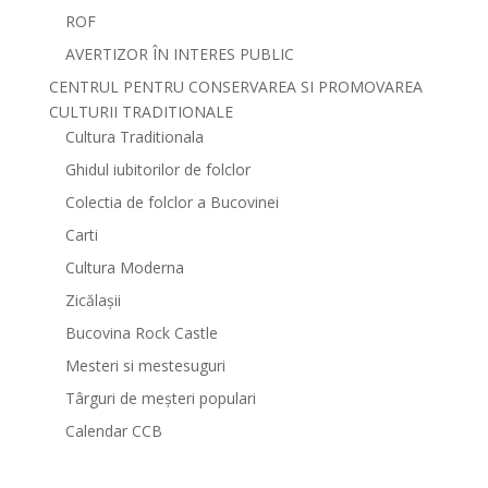
ROF
AVERTIZOR ÎN INTERES PUBLIC
CENTRUL PENTRU CONSERVAREA SI PROMOVAREA
CULTURII TRADITIONALE
Cultura Traditionala
Ghidul iubitorilor de folclor
Colectia de folclor a Bucovinei
Carti
Cultura Moderna
Zicălașii
Bucovina Rock Castle
Mesteri si mestesuguri
Târguri de meșteri populari
Calendar CCB