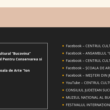
Facebook – CENTRUL CU
Facebook – ANSAMBLUL “
ultural ”Bucovina”
l Pentru Conservarea si
Facebook – CENTRUL CUL
Facebook – ȘCOALA DE AR
oala de Arte “Ion
Facebook – MEȘTERI DIN 
YouTube – CENTRUL CUL
CONSILIUL JUDEȚEAN SUC
MUZEUL NAȚIONAL AL BU
FESTIVALUL INTERNAȚIO