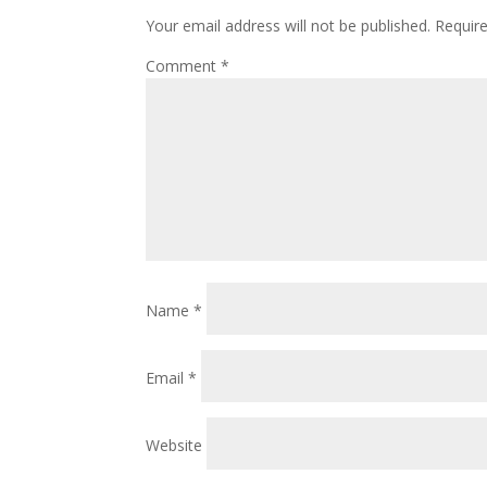
Your email address will not be published.
Requir
Comment
*
Name
*
Email
*
Website