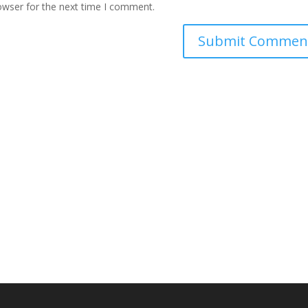
owser for the next time I comment.