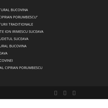
LTURAL BUCOVINA
CIPRIAN PORUMBESCU”
TURII TRADITIONALE
TE ION IRIMESCU SUCEAVA
JUDETUL SUCEAVA
TURAL BUCOVINA
EAVA
COVINEI
NAL CIPRIAN PORUMBESCU