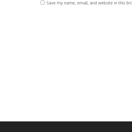
Save my name, email, and website in this br