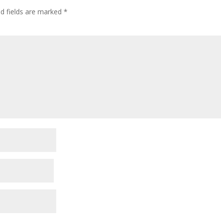
ed fields are marked
*