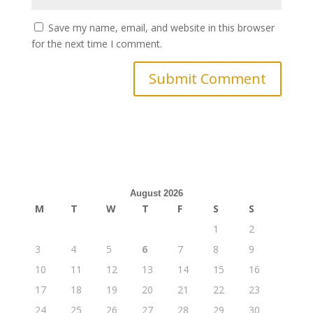
Save my name, email, and website in this browser
for the next time I comment.
August 2026
M
T
W
T
F
S
S
1
2
3
4
5
6
7
8
9
10
11
12
13
14
15
16
17
18
19
20
21
22
23
24
25
26
27
28
29
30