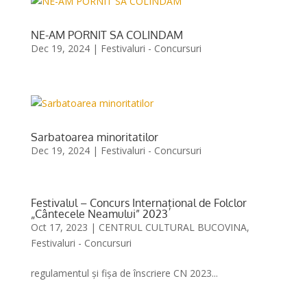
NE-AM PORNIT SA COLINDAM
Dec 19, 2024
|
Festivaluri - Concursuri
Sarbatoarea minoritatilor
Dec 19, 2024
|
Festivaluri - Concursuri
Festivalul – Concurs Internațional de Folclor
„Cântecele Neamului” 2023
Oct 17, 2023
|
CENTRUL CULTURAL BUCOVINA
,
Festivaluri - Concursuri
regulamentul și fișa de înscriere CN 2023...