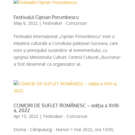
Festivalul Ciprian Porumbescu
May 6, 2022
|
Festivaluri - Concursuri
Festivalul Internațional „Ciprian Porumbescu” este o
inițiativă culturală a Consiliului Județean Suceava, care
este și principalul susținător al evenimentului, cu
sprijinul Ministerului Culturii. Centrul Cultural „Bucovina”
a fost desemnat ca organizator al...
COMORI DE SUFLET ROMÂNESC – ediția a XVIII-
a, 2022
Apr 15, 2022
|
Festivaluri - Concursuri
Dorna - Câmpulung - Humor 1 mai 2022, ora 13:00,