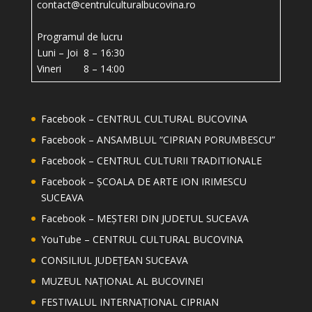
contact@centrulculturalbucovina.ro
Programul de lucru
Luni – Joi 8 – 16:30
Vineri 8 – 14:00
Facebook – CENTRUL CULTURAL BUCOVINA
Facebook – ANSAMBLUL “CIPRIAN PORUMBESCU”
Facebook – CENTRUL CULTURII TRADITIONALE
Facebook – ȘCOALA DE ARTE ION IRIMESCU
SUCEAVA
Facebook – MEȘTERI DIN JUDETUL SUCEAVA
YouTube – CENTRUL CULTURAL BUCOVINA
CONSILIUL JUDEȚEAN SUCEAVA
MUZEUL NAȚIONAL AL BUCOVINEI
FESTIVALUL INTERNAȚIONAL CIPRIAN