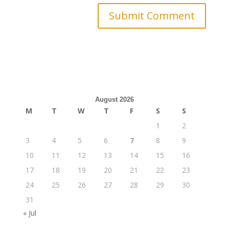
August 2026
M
T
W
T
F
S
S
1
2
3
4
5
6
7
8
9
10
11
12
13
14
15
16
17
18
19
20
21
22
23
24
25
26
27
28
29
30
31
« Jul