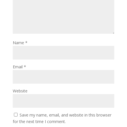
Name
*
Email
*
Website
Save my name, email, and website in this browser
for the next time I comment.