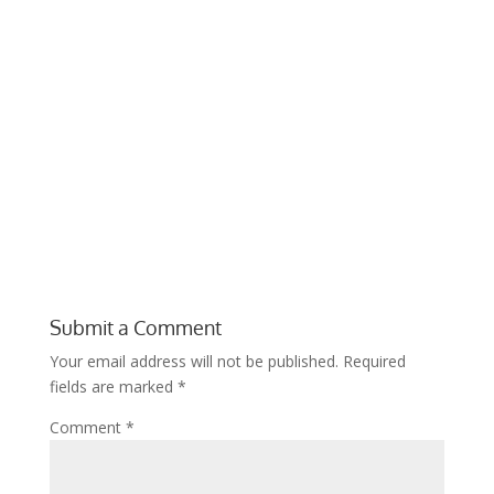
Submit a Comment
Your email address will not be published.
Required
fields are marked
*
Comment
*