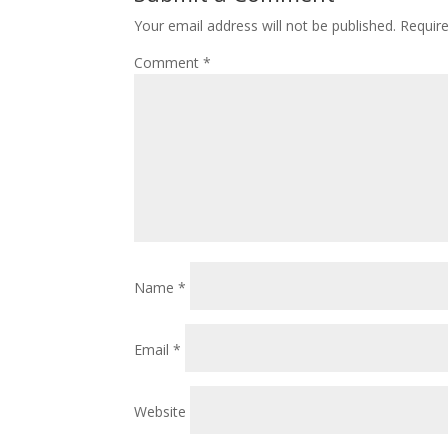
Your email address will not be published.
Requir
Comment
*
Name
*
Email
*
Website