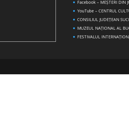
Facebook – MEȘTERI DIN 
YouTube – CENTRUL CUL
CONSILIUL JUDEȚEAN SUC
MUZEUL NAȚIONAL AL BU
FESTIVALUL INTERNAȚIO