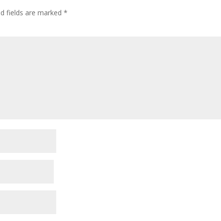
ed fields are marked
*