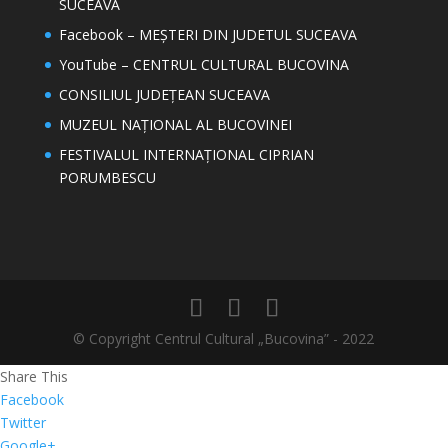
SUCEAVA
Facebook – MEȘTERI DIN JUDETUL SUCEAVA
YouTube – CENTRUL CULTURAL BUCOVINA
CONSILIUL JUDEȚEAN SUCEAVA
MUZEUL NAȚIONAL AL BUCOVINEI
FESTIVALUL INTERNAȚIONAL CIPRIAN
PORUMBESCU
© Copyright Centrul Cultural „Bucovina” - 2022
Share This
Facebook
Twitter
Google+