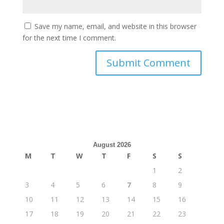
Save my name, email, and website in this browser
for the next time I comment.
August 2026
M
T
W
T
F
S
S
1
2
3
4
5
6
7
8
9
10
11
12
13
14
15
16
17
18
19
20
21
22
23