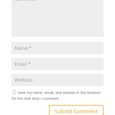
Save my name, email, and website in this browser
for the next time I comment.