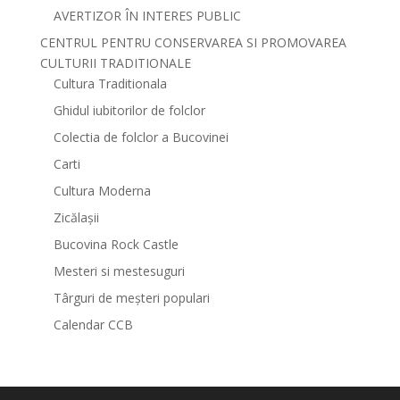
AVERTIZOR ÎN INTERES PUBLIC
CENTRUL PENTRU CONSERVAREA SI PROMOVAREA
CULTURII TRADITIONALE
Cultura Traditionala
Ghidul iubitorilor de folclor
Colectia de folclor a Bucovinei
Carti
Cultura Moderna
Zicălașii
Bucovina Rock Castle
Mesteri si mestesuguri
Târguri de meșteri populari
Calendar CCB