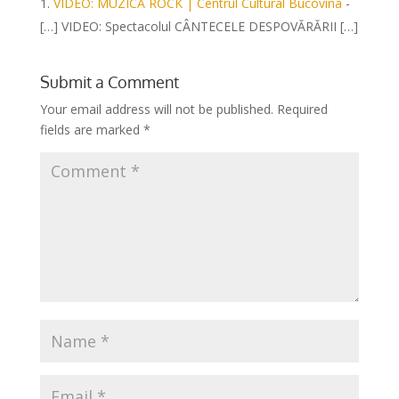
VIDEO: MUZICĂ ROCK | Centrul Cultural Bucovina
-
[…] VIDEO: Spectacolul CÂNTECELE DESPOVĂRĂRII […]
Submit a Comment
Your email address will not be published.
Required
fields are marked
*