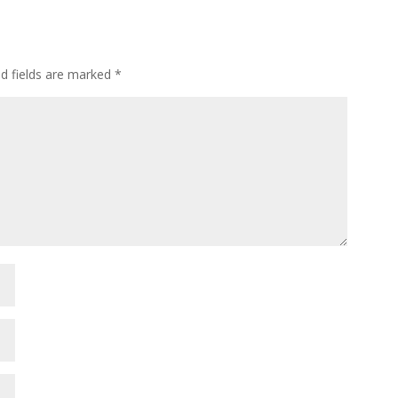
ed fields are marked
*