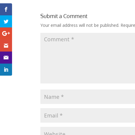
Submit a Comment
Your email address will not be published.
Requir