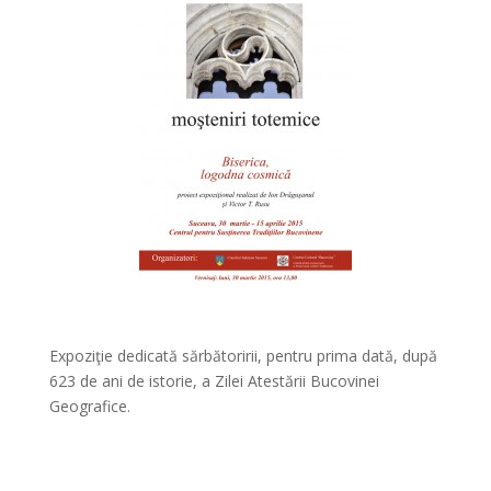
*
Expoziţie dedicată sărbătoririi, pentru prima dată, după
623 de ani de istorie, a Zilei Atestării Bucovinei
Geografice.