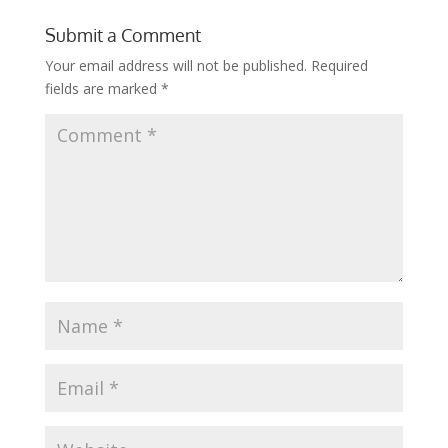
Submit a Comment
Your email address will not be published.
Required
fields are marked
*