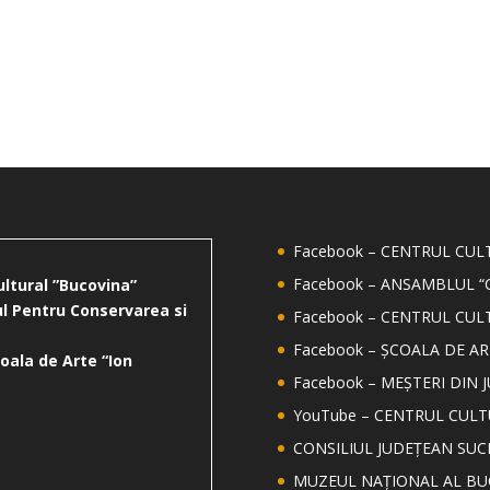
Facebook – CENTRUL CU
Facebook – ANSAMBLUL “
ultural ”Bucovina”
l Pentru Conservarea si
Facebook – CENTRUL CUL
Facebook – ȘCOALA DE AR
oala de Arte “Ion
Facebook – MEȘTERI DIN 
YouTube – CENTRUL CUL
CONSILIUL JUDEȚEAN SUC
MUZEUL NAȚIONAL AL BU