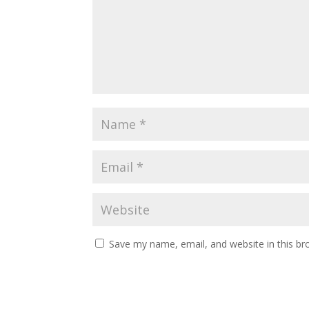
Save my name, email, and website in this br