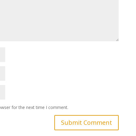
owser for the next time I comment.