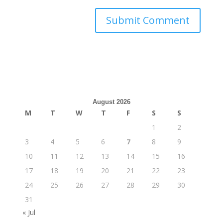
August 2026
M
T
W
T
F
S
S
1
2
3
4
5
6
7
8
9
10
11
12
13
14
15
16
17
18
19
20
21
22
23
24
25
26
27
28
29
30
31
« Jul