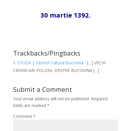
*
30 martie 1392.
*
Trackbacks/Pingbacks
STUDII | Centrul Cultural Bucovina
- […] VECHI
CRONICARI POLONI, DESPRE BUCOVINA […]
Submit a Comment
Your email address will not be published.
Required
fields are marked
*
Comment
*