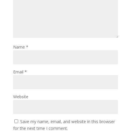
Name
*
Email
*
Website
Save my name, email, and website in this browser
for the next time I comment.