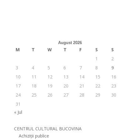
August 2026
M
T
W
T
F
S
S
1
2
3
4
5
6
7
8
9
10
11
12
13
14
15
16
17
18
19
20
21
22
23
24
25
26
27
28
29
30
31
« Jul
CENTRUL CULTURAL BUCOVINA
Achiziții publice