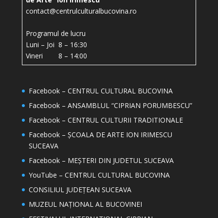
contact@centrulculturalbucovina.ro
Programul de lucru
Luni – Joi 8 – 16:30
Vineri 8 – 14:00
Facebook – CENTRUL CULTURAL BUCOVINA
Facebook – ANSAMBLUL “CIPRIAN PORUMBESCU”
Facebook – CENTRUL CULTURII TRADITIONALE
Facebook – ȘCOALA DE ARTE ION IRIMESCU
SUCEAVA
Facebook – MEȘTERI DIN JUDETUL SUCEAVA
YouTube – CENTRUL CULTURAL BUCOVINA
CONSILIUL JUDEȚEAN SUCEAVA
MUZEUL NAȚIONAL AL BUCOVINEI