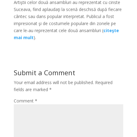
Artiştii celor două ansambluri au reprezentat cu cinste
Suceava, fiind aplaudaţi la scenă deschisă după fiecare
cântec sau dans popular interpretat. Publicul a fost
impresionat şi de costumele populare din zonele pe
care le-au reprezentat cele două ansambluri (
citeşte
mai mult
).
Submit a Comment
Your email address will not be published.
Required
fields are marked
*
Comment
*