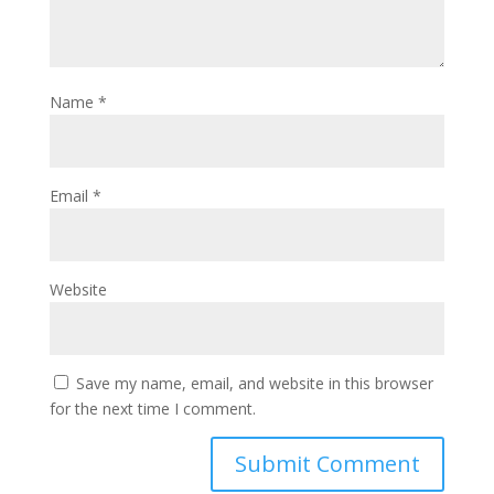
Name
*
Email
*
Website
Save my name, email, and website in this browser
for the next time I comment.