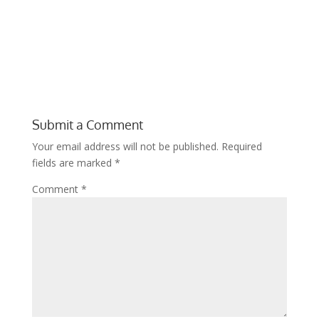
Submit a Comment
Your email address will not be published.
Required
fields are marked
*
Comment
*