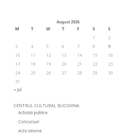
August 2026
M
T
W
T
F
S
S
1
2
3
4
5
6
7
8
9
10
11
12
13
14
15
16
17
18
19
20
21
22
23
24
25
26
27
28
29
30
31
« Jul
CENTRUL CULTURAL BUCOVINA
Achiziții publice
Concursuri
Acte interne