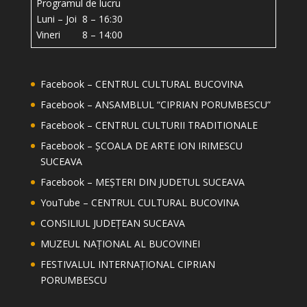
Programul de lucru
Luni – Joi 8 – 16:30
Vineri 8 – 14:00
Facebook – CENTRUL CULTURAL BUCOVINA
Facebook – ANSAMBLUL “CIPRIAN PORUMBESCU”
Facebook – CENTRUL CULTURII TRADITIONALE
Facebook – ȘCOALA DE ARTE ION IRIMESCU
SUCEAVA
Facebook – MEȘTERI DIN JUDETUL SUCEAVA
YouTube – CENTRUL CULTURAL BUCOVINA
CONSILIUL JUDEȚEAN SUCEAVA
MUZEUL NAȚIONAL AL BUCOVINEI
FESTIVALUL INTERNAȚIONAL CIPRIAN
PORUMBESCU