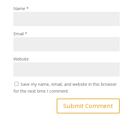
Name
*
Email
*
Website
Save my name, email, and website in this browser
for the next time I comment.