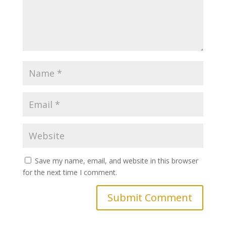
Save my name, email, and website in this browser
for the next time I comment.