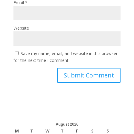
Email
*
Website
Save my name, email, and website in this browser
for the next time I comment.
August 2026
M
T
W
T
F
S
S