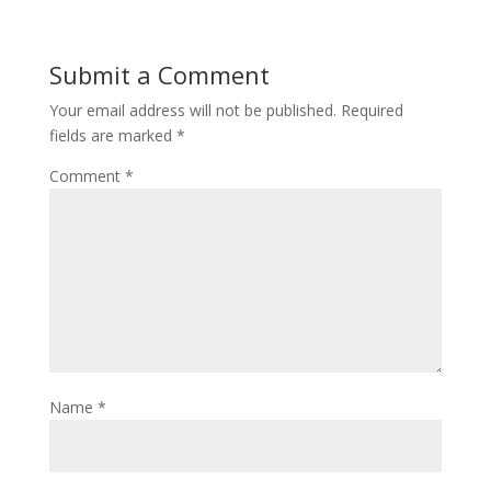
Submit a Comment
Your email address will not be published.
Required
fields are marked
*
Comment
*
Name
*