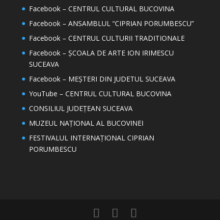
Facebook – CENTRUL CULTURAL BUCOVINA
Facebook – ANSAMBLUL “CIPRIAN PORUMBESCU”
Facebook – CENTRUL CULTURII TRADITIONALE
Facebook – ȘCOALA DE ARTE ION IRIMESCU
SUCEAVA
Facebook – MEȘTERI DIN JUDETUL SUCEAVA
YouTube – CENTRUL CULTURAL BUCOVINA
CONSILIUL JUDEȚEAN SUCEAVA
MUZEUL NAȚIONAL AL BUCOVINEI
FESTIVALUL INTERNAȚIONAL CIPRIAN
PORUMBESCU