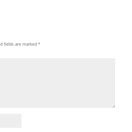
ed fields are marked
*