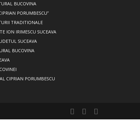
LTURAL BUCOVINA
CIPRIAN PORUMBESCU”
TURII TRADITIONALE
TE ION IRIMESCU SUCEAVA
JUDETUL SUCEAVA
TURAL BUCOVINA
EAVA
COVINEI
NAL CIPRIAN PORUMBESCU