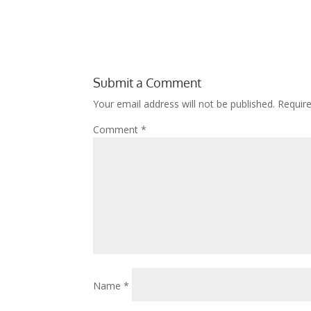
Submit a Comment
Your email address will not be published.
Requir
Comment
*
Name
*