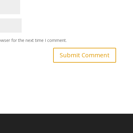
owser for the next time I comment.