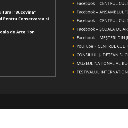
Facebook – CENTRUL CU
Facebook – ANSAMBLUL “
ultural ”Bucovina”
l Pentru Conservarea si
Facebook – CENTRUL CUL
Facebook – ȘCOALA DE AR
oala de Arte “Ion
Facebook – MEȘTERI DIN 
YouTube – CENTRUL CUL
CONSILIUL JUDEȚEAN SUC
MUZEUL NAȚIONAL AL BU
FESTIVALUL INTERNAȚIO