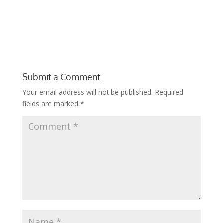
Submit a Comment
Your email address will not be published.
Required
fields are marked
*