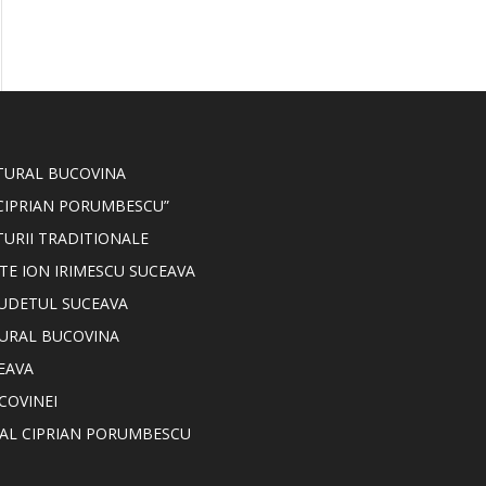
LTURAL BUCOVINA
CIPRIAN PORUMBESCU”
TURII TRADITIONALE
TE ION IRIMESCU SUCEAVA
JUDETUL SUCEAVA
TURAL BUCOVINA
EAVA
COVINEI
NAL CIPRIAN PORUMBESCU