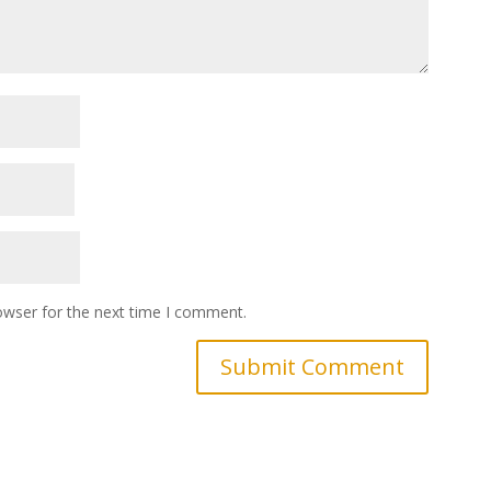
owser for the next time I comment.