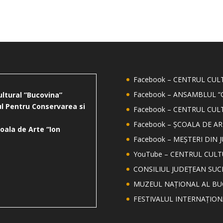
Facebook – CENTRUL CU
Facebook – ANSAMBLUL “
ultural ”Bucovina”
l Pentru Conservarea si
Facebook – CENTRUL CUL
Facebook – ȘCOALA DE AR
oala de Arte “Ion
Facebook – MEȘTERI DIN 
YouTube – CENTRUL CUL
CONSILIUL JUDEȚEAN SUC
MUZEUL NAȚIONAL AL BU
FESTIVALUL INTERNAȚIO