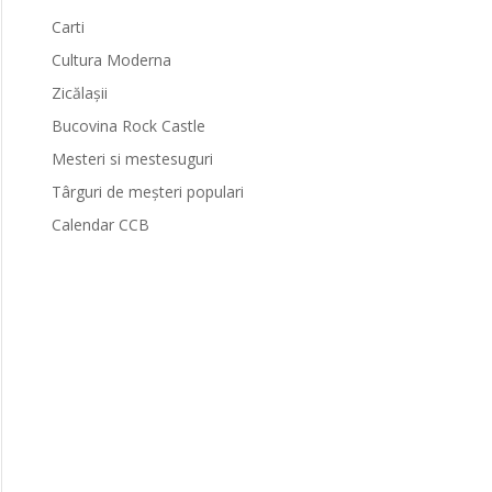
Carti
Cultura Moderna
Zicălașii
Bucovina Rock Castle
Mesteri si mestesuguri
Târguri de meșteri populari
Calendar CCB