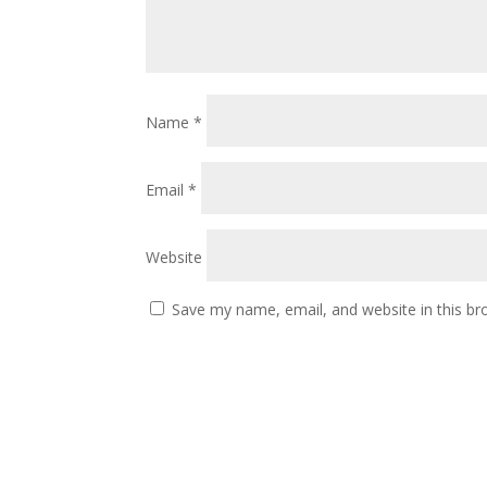
Name
*
Email
*
Website
Save my name, email, and website in this br