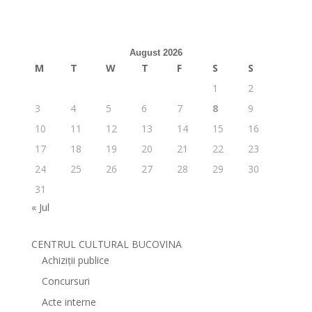
August 2026
M
T
W
T
F
S
S
1
2
3
4
5
6
7
8
9
10
11
12
13
14
15
16
17
18
19
20
21
22
23
24
25
26
27
28
29
30
31
« Jul
CENTRUL CULTURAL BUCOVINA
Achiziții publice
Concursuri
Acte interne