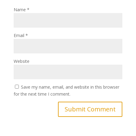
Name
*
Email
*
Website
Save my name, email, and website in this browser
for the next time I comment.