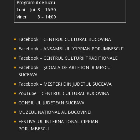
Programul de lucru
Luni – Joi 8 – 16:30
Vineri 8 – 14:00
Facebook – CENTRUL CULTURAL BUCOVINA
Facebook – ANSAMBLUL “CIPRIAN PORUMBESCU”
Facebook – CENTRUL CULTURII TRADITIONALE
Facebook – ȘCOALA DE ARTE ION IRIMESCU
SUCEAVA
Facebook – MEȘTERI DIN JUDETUL SUCEAVA
YouTube – CENTRUL CULTURAL BUCOVINA
CONSILIUL JUDEȚEAN SUCEAVA
MUZEUL NAȚIONAL AL BUCOVINEI
FESTIVALUL INTERNAȚIONAL CIPRIAN
PORUMBESCU