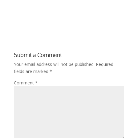
Submit a Comment
Your email address will not be published.
Required
fields are marked
*
Comment
*