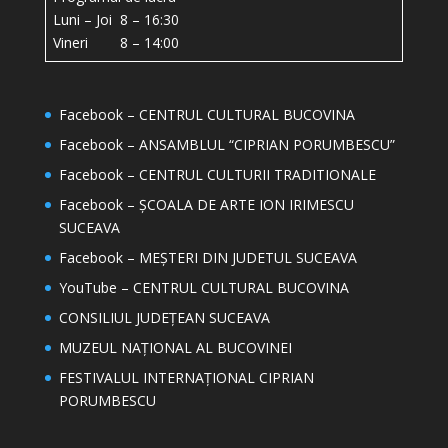
Luni – Joi 8 – 16:30
Vineri 8 – 14:00
Facebook – CENTRUL CULTURAL BUCOVINA
Facebook – ANSAMBLUL “CIPRIAN PORUMBESCU”
Facebook – CENTRUL CULTURII TRADITIONALE
Facebook – ȘCOALA DE ARTE ION IRIMESCU
SUCEAVA
Facebook – MEȘTERI DIN JUDETUL SUCEAVA
YouTube – CENTRUL CULTURAL BUCOVINA
CONSILIUL JUDEȚEAN SUCEAVA
MUZEUL NAȚIONAL AL BUCOVINEI
FESTIVALUL INTERNAȚIONAL CIPRIAN
PORUMBESCU