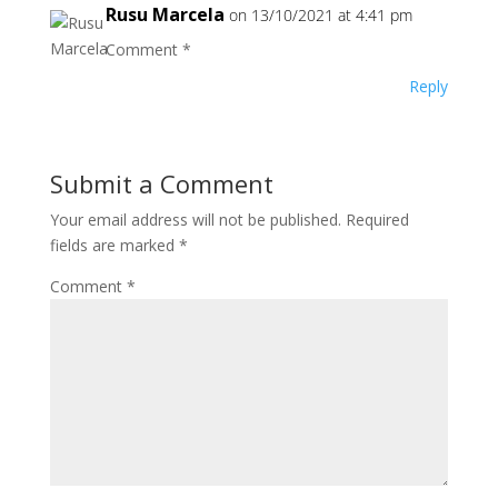
Rusu Marcela
on 13/10/2021 at 4:41 pm
Comment *
Reply
Submit a Comment
Your email address will not be published.
Required
fields are marked
*
Comment
*