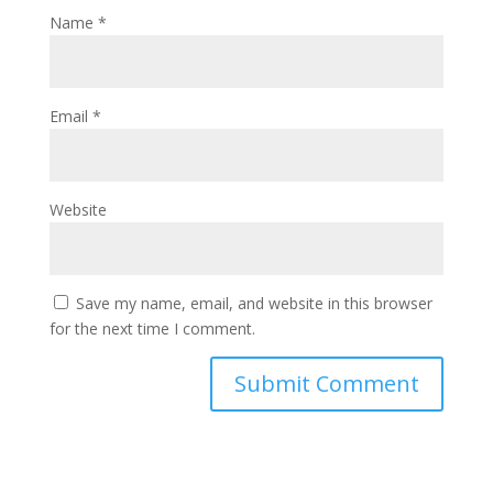
Name
*
Email
*
Website
Save my name, email, and website in this browser
for the next time I comment.