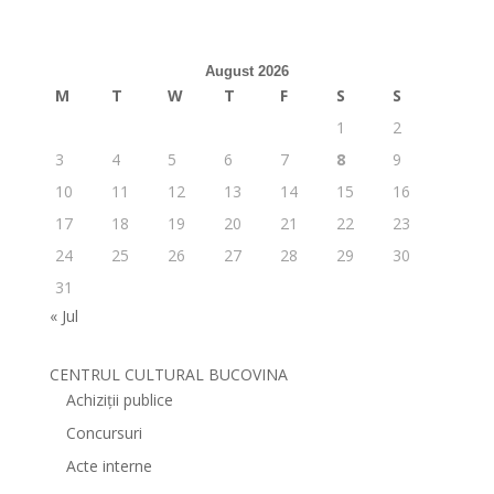
August 2026
M
T
W
T
F
S
S
1
2
3
4
5
6
7
8
9
10
11
12
13
14
15
16
17
18
19
20
21
22
23
24
25
26
27
28
29
30
31
« Jul
CENTRUL CULTURAL BUCOVINA
Achiziții publice
Concursuri
Acte interne