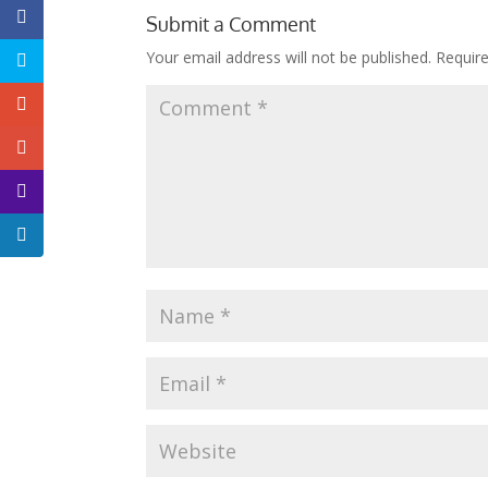
Submit a Comment
Your email address will not be published.
Requir