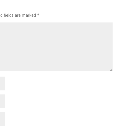
ed fields are marked
*