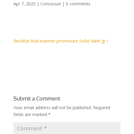
Apr 7, 2025
|
Concursuri
|
0 comments
Rezultat final examen promovare Solist balet gr I
Submit a Comment
Your email address will not be published.
Required
fields are marked
*