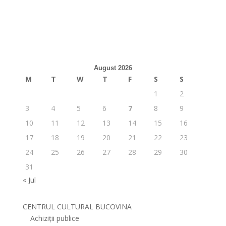
August 2026
M
T
W
T
F
S
S
1
2
3
4
5
6
7
8
9
10
11
12
13
14
15
16
17
18
19
20
21
22
23
24
25
26
27
28
29
30
31
« Jul
CENTRUL CULTURAL BUCOVINA
Achiziții publice