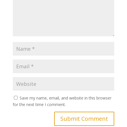
Save my name, email, and website in this browser
for the next time I comment.