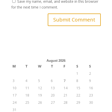
Save my name, email, and website in this browser
for the next time I comment.
August 2026
M
T
W
T
F
S
S
1
2
3
4
5
6
7
8
9
10
11
12
13
14
15
16
17
18
19
20
21
22
23
24
25
26
27
28
29
30
31