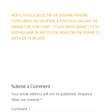
REZULTATELE SELECȚIEI DE DOSARE PENTRU
CONCURSUL DE OCUPARE A POSTULUI VACANT DE
DANSATOR DEBUTANT, STUDII MEDII (BĂIAT) CE SE
DESFĂȘOARĂ ÎN INSTITUȚIA NOASTRĂ ÎNCEPÂND CU
DATA DE 19.08.2025
Submit a Comment
Your email address will not be published.
Required
fields are marked
*
Comment
*