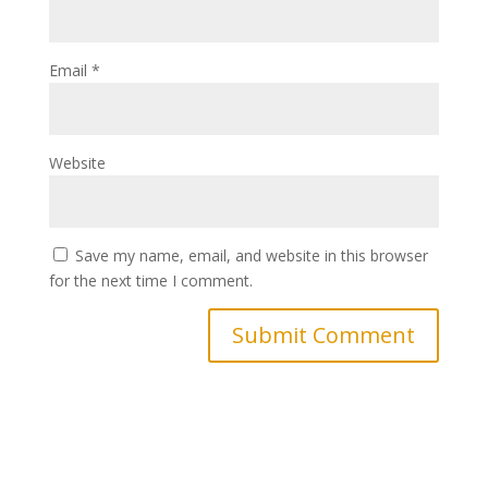
Email
*
Website
Save my name, email, and website in this browser
for the next time I comment.