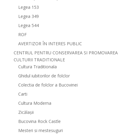
Legea 153
Legea 349
Legea 544
ROF
AVERTIZOR ÎN INTERES PUBLIC
CENTRUL PENTRU CONSERVAREA SI PROMOVAREA
CULTURII TRADITIONALE
Cultura Traditionala
Ghidul iubitorilor de folclor
Colectia de folclor a Bucovinei
Carti
Cultura Moderna
Zicălașii
Bucovina Rock Castle
Mesteri si mestesuguri