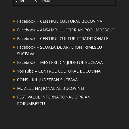
Vineri 8 – 14:00
Facebook – CENTRUL CULTURAL BUCOVINA
Facebook – ANSAMBLUL “CIPRIAN PORUMBESCU”
Facebook – CENTRUL CULTURII TRADITIONALE
Facebook – ȘCOALA DE ARTE ION IRIMESCU
SUCEAVA
Facebook – MEȘTERI DIN JUDETUL SUCEAVA
YouTube – CENTRUL CULTURAL BUCOVINA
CONSILIUL JUDEȚEAN SUCEAVA
MUZEUL NAȚIONAL AL BUCOVINEI
FESTIVALUL INTERNAȚIONAL CIPRIAN
PORUMBESCU