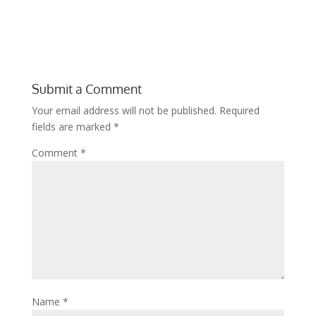
Submit a Comment
Your email address will not be published.
Required
fields are marked
*
Comment
*
Name
*