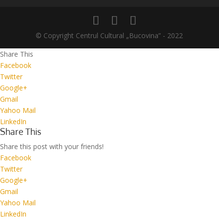
© Copyright Centrul Cultural „Bucovina” - 2022
Share This
Facebook
Twitter
Google+
Gmail
Yahoo Mail
LinkedIn
Share This
Share this post with your friends!
Facebook
Twitter
Google+
Gmail
Yahoo Mail
LinkedIn