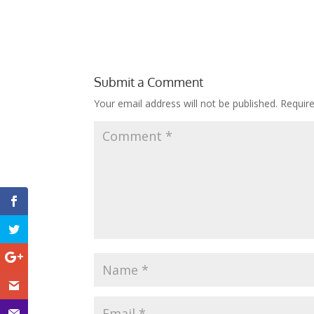
Submit a Comment
Your email address will not be published.
Requir