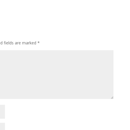
ed fields are marked
*