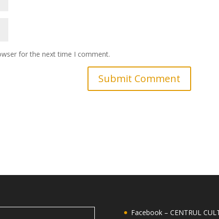
owser for the next time I comment.
Facebook – CENTRUL CU