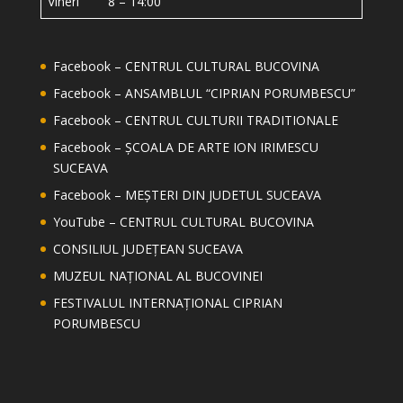
Vineri 8 – 14:00
Facebook – CENTRUL CULTURAL BUCOVINA
Facebook – ANSAMBLUL “CIPRIAN PORUMBESCU”
Facebook – CENTRUL CULTURII TRADITIONALE
Facebook – ȘCOALA DE ARTE ION IRIMESCU
SUCEAVA
Facebook – MEȘTERI DIN JUDETUL SUCEAVA
YouTube – CENTRUL CULTURAL BUCOVINA
CONSILIUL JUDEȚEAN SUCEAVA
MUZEUL NAȚIONAL AL BUCOVINEI
FESTIVALUL INTERNAȚIONAL CIPRIAN
PORUMBESCU