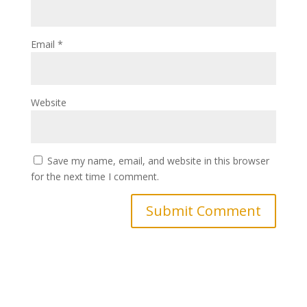
Email
*
Website
Save my name, email, and website in this browser
for the next time I comment.