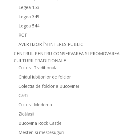
Legea 153
Legea 349
Legea 544
ROF
AVERTIZOR ÎN INTERES PUBLIC
CENTRUL PENTRU CONSERVAREA SI PROMOVAREA
CULTURII TRADITIONALE
Cultura Traditionala
Ghidul iubitorilor de folclor
Colectia de folclor a Bucovinei
Carti
Cultura Moderna
Zicălașii
Bucovina Rock Castle
Mesteri si mestesuguri