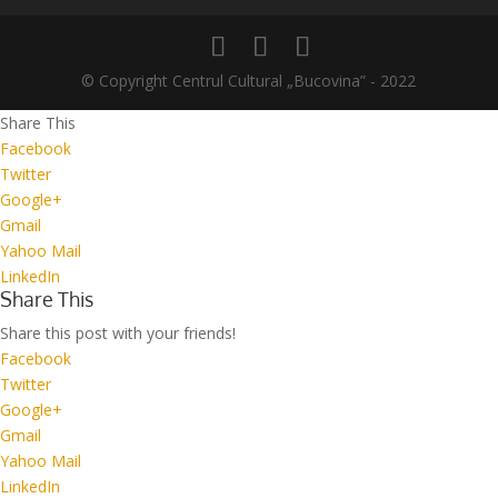
© Copyright Centrul Cultural „Bucovina” - 2022
Share This
Facebook
Twitter
Google+
Gmail
Yahoo Mail
LinkedIn
Share This
Share this post with your friends!
Facebook
Twitter
Google+
Gmail
Yahoo Mail
LinkedIn