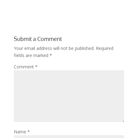
Submit a Comment
Your email address will not be published.
Required
fields are marked
*
Comment
*
Name
*