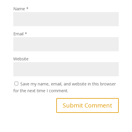
Name
*
Email
*
Website
Save my name, email, and website in this browser
for the next time I comment.