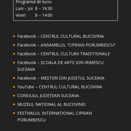
Programul de lucru
Luni – Joi 8 – 16:30
Vineri 8 – 14:00
Facebook – CENTRUL CULTURAL BUCOVINA
Facebook – ANSAMBLUL “CIPRIAN PORUMBESCU”
Facebook – CENTRUL CULTURII TRADITIONALE
Facebook – ȘCOALA DE ARTE ION IRIMESCU
SUCEAVA
Facebook – MEȘTERI DIN JUDETUL SUCEAVA
YouTube – CENTRUL CULTURAL BUCOVINA
Facebook
CONSILIUL JUDEȚEAN SUCEAVA
MUZEUL NAȚIONAL AL BUCOVINEI
Twitter
FESTIVALUL INTERNAȚIONAL CIPRIAN
Google+
PORUMBESCU