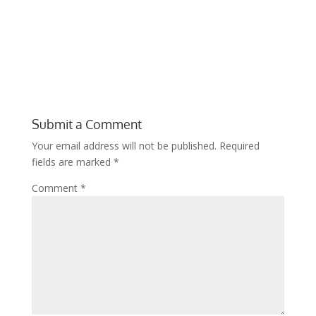
Submit a Comment
Your email address will not be published.
Required
fields are marked
*
Comment
*