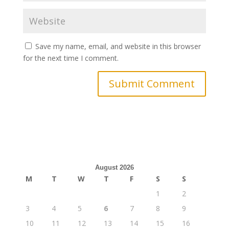
Save my name, email, and website in this browser
for the next time I comment.
August 2026
M
T
W
T
F
S
S
1
2
3
4
5
6
7
8
9
10
11
12
13
14
15
16