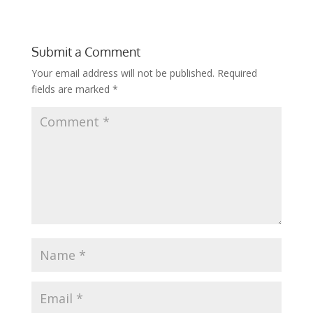
Submit a Comment
Your email address will not be published.
Required
fields are marked
*