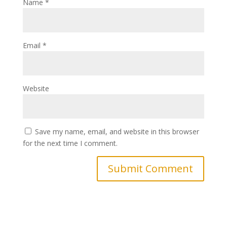
Name
*
Email
*
Website
Save my name, email, and website in this browser
for the next time I comment.