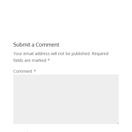
Submit a Comment
Your email address will not be published.
Required
fields are marked
*
Comment
*