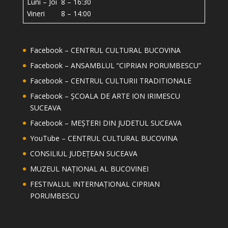
Luni – Joi 8 – 16:30
Vineri 8 – 14:00
Facebook – CENTRUL CULTURAL BUCOVINA
Facebook – ANSAMBLUL “CIPRIAN PORUMBESCU”
Facebook – CENTRUL CULTURII TRADITIONALE
Facebook – ȘCOALA DE ARTE ION IRIMESCU
SUCEAVA
Facebook – MEȘTERI DIN JUDETUL SUCEAVA
YouTube – CENTRUL CULTURAL BUCOVINA
CONSILIUL JUDEȚEAN SUCEAVA
MUZEUL NAȚIONAL AL BUCOVINEI
FESTIVALUL INTERNAȚIONAL CIPRIAN
PORUMBESCU