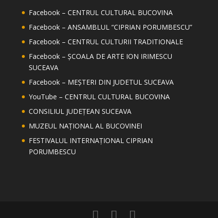
Facebook – CENTRUL CULTURAL BUCOVINA
Facebook – ANSAMBLUL “CIPRIAN PORUMBESCU”
Facebook – CENTRUL CULTURII TRADITIONALE
Facebook – ȘCOALA DE ARTE ION IRIMESCU
SUCEAVA
Facebook – MEȘTERI DIN JUDETUL SUCEAVA
YouTube – CENTRUL CULTURAL BUCOVINA
CONSILIUL JUDEȚEAN SUCEAVA
MUZEUL NAȚIONAL AL BUCOVINEI
FESTIVALUL INTERNAȚIONAL CIPRIAN
PORUMBESCU