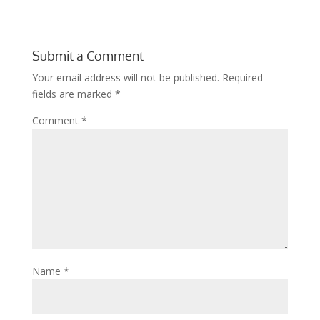
Submit a Comment
Your email address will not be published.
Required
fields are marked
*
Comment
*
Name
*