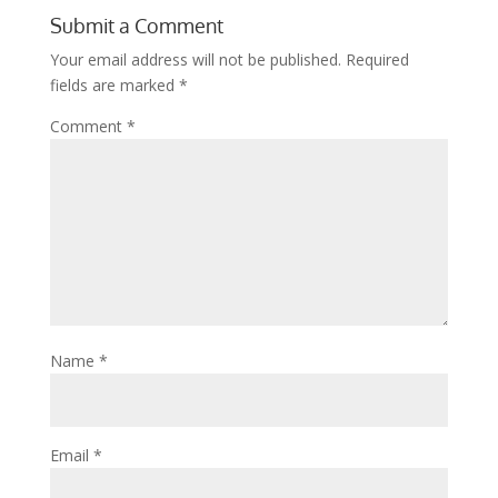
Submit a Comment
Your email address will not be published.
Required
fields are marked
*
Comment
*
Name
*
Email
*