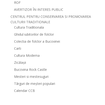
ROF
AVERTIZOR ÎN INTERES PUBLIC
CENTRUL PENTRU CONSERVAREA SI PROMOVAREA
CULTURII TRADITIONALE
Cultura Traditionala
Ghidul iubitorilor de folclor
Colectia de folclor a Bucovinei
Carti
Cultura Moderna
Zicălașii
Bucovina Rock Castle
Mesteri si mestesuguri
Târguri de meșteri populari
Calendar CCB