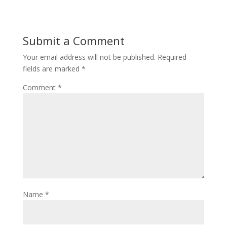
Submit a Comment
Your email address will not be published.
Required
fields are marked
*
Comment
*
Name
*