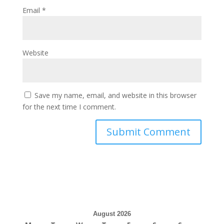
Email
*
Website
Save my name, email, and website in this browser
for the next time I comment.
August 2026