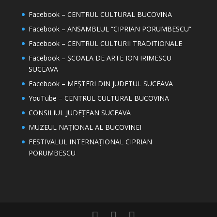
Facebook – CENTRUL CULTURAL BUCOVINA
Facebook – ANSAMBLUL “CIPRIAN PORUMBESCU”
Facebook – CENTRUL CULTURII TRADITIONALE
Facebook – ȘCOALA DE ARTE ION IRIMESCU
SUCEAVA
Facebook – MEȘTERI DIN JUDETUL SUCEAVA
YouTube – CENTRUL CULTURAL BUCOVINA
CONSILIUL JUDEȚEAN SUCEAVA
MUZEUL NAȚIONAL AL BUCOVINEI
FESTIVALUL INTERNAȚIONAL CIPRIAN
PORUMBESCU