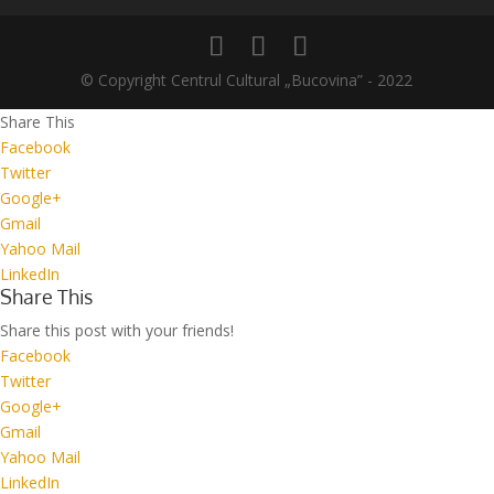
© Copyright Centrul Cultural „Bucovina” - 2022
Share This
Facebook
Twitter
Google+
Gmail
Yahoo Mail
LinkedIn
Share This
Share this post with your friends!
Facebook
Twitter
Google+
Gmail
Yahoo Mail
LinkedIn