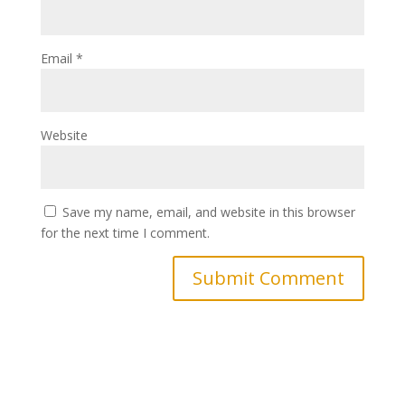
Email
*
Website
Save my name, email, and website in this browser
for the next time I comment.