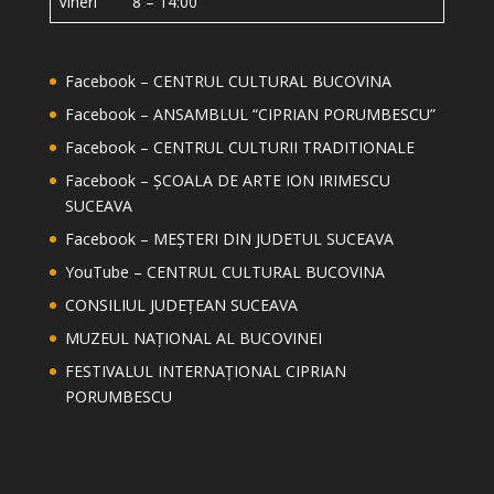
Vineri 8 – 14:00
Facebook – CENTRUL CULTURAL BUCOVINA
Facebook – ANSAMBLUL “CIPRIAN PORUMBESCU”
Facebook – CENTRUL CULTURII TRADITIONALE
Facebook – ȘCOALA DE ARTE ION IRIMESCU
SUCEAVA
Facebook – MEȘTERI DIN JUDETUL SUCEAVA
YouTube – CENTRUL CULTURAL BUCOVINA
CONSILIUL JUDEȚEAN SUCEAVA
MUZEUL NAȚIONAL AL BUCOVINEI
FESTIVALUL INTERNAȚIONAL CIPRIAN
PORUMBESCU