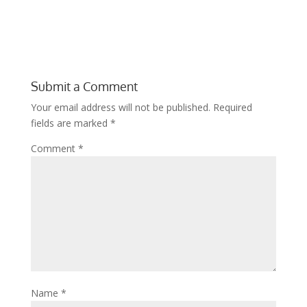
Submit a Comment
Your email address will not be published.
Required
fields are marked
*
Comment
*
Name
*