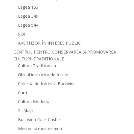
Legea 153
Legea 349
Legea 544
ROF
AVERTIZOR ÎN INTERES PUBLIC
CENTRUL PENTRU CONSERVAREA SI PROMOVAREA
CULTURII TRADITIONALE
Cultura Traditionala
Ghidul iubitorilor de folclor
Colectia de folclor a Bucovinei
Carti
Cultura Moderna
Zicălașii
Bucovina Rock Castle
Mesteri si mestesuguri