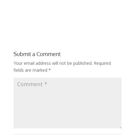
Submit a Comment
Your email address will not be published.
Required
fields are marked
*