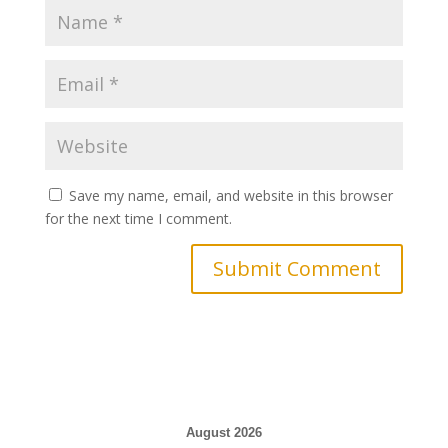
Save my name, email, and website in this browser
for the next time I comment.
August 2026