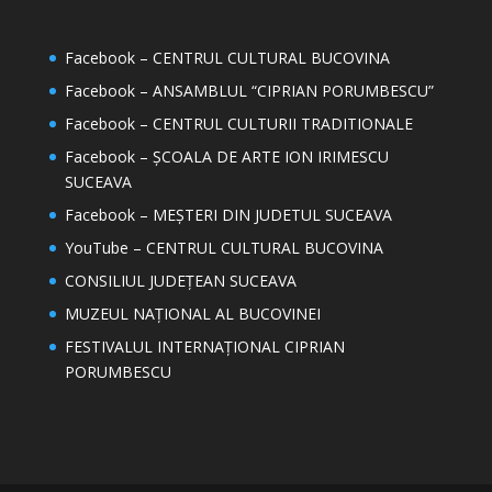
Facebook – CENTRUL CULTURAL BUCOVINA
Facebook – ANSAMBLUL “CIPRIAN PORUMBESCU”
Facebook – CENTRUL CULTURII TRADITIONALE
Facebook – ȘCOALA DE ARTE ION IRIMESCU
SUCEAVA
Facebook – MEȘTERI DIN JUDETUL SUCEAVA
YouTube – CENTRUL CULTURAL BUCOVINA
CONSILIUL JUDEȚEAN SUCEAVA
MUZEUL NAȚIONAL AL BUCOVINEI
FESTIVALUL INTERNAȚIONAL CIPRIAN
PORUMBESCU