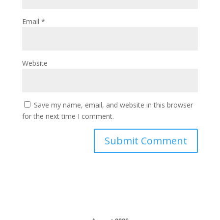
Email
*
Website
Save my name, email, and website in this browser
for the next time I comment.