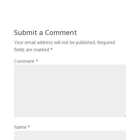
Submit a Comment
Your email address will not be published.
Required
fields are marked
*
Comment
*
Name
*