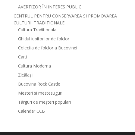
AVERTIZOR ÎN INTERES PUBLIC
CENTRUL PENTRU CONSERVAREA SI PROMOVAREA
CULTURII TRADITIONALE
Cultura Traditionala
Ghidul iubitorilor de folclor
Colectia de folclor a Bucovinei
Carti
Cultura Moderna
Zicălașii
Bucovina Rock Castle
Mesteri si mestesuguri
Târguri de meșteri populari
Calendar CCB