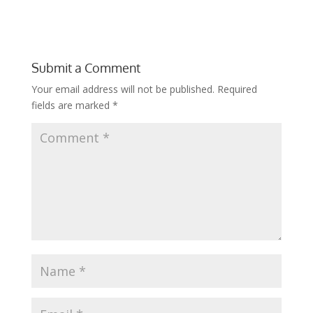
Submit a Comment
Your email address will not be published.
Required
fields are marked
*