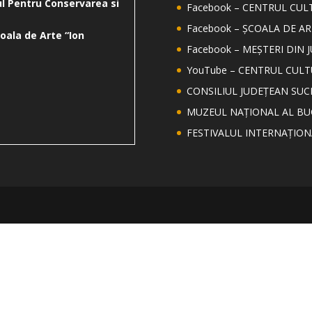
l Pentru Conservarea si
Facebook – CENTRUL CUL
Facebook – ȘCOALA DE AR
oala de Arte “Ion
Facebook – MEȘTERI DIN 
YouTube – CENTRUL CUL
CONSILIUL JUDEȚEAN SUC
MUZEUL NAȚIONAL AL BU
FESTIVALUL INTERNAȚIO