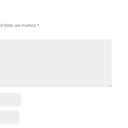
ed fields are marked
*