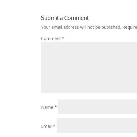
Submit a Comment
Your email address will not be published.
Requir
Comment
*
Name
*
Email
*