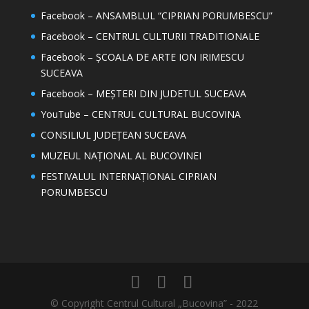
Facebook – ANSAMBLUL “CIPRIAN PORUMBESCU”
Facebook – CENTRUL CULTURII TRADITIONALE
Facebook – ȘCOALA DE ARTE ION IRIMESCU
SUCEAVA
Facebook – MEȘTERI DIN JUDETUL SUCEAVA
YouTube – CENTRUL CULTURAL BUCOVINA
CONSILIUL JUDEȚEAN SUCEAVA
MUZEUL NAȚIONAL AL BUCOVINEI
FESTIVALUL INTERNAȚIONAL CIPRIAN
PORUMBESCU
© Copyright Centrul Cultural „Bucovina” - 2022