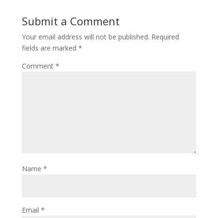
Submit a Comment
Your email address will not be published.
Required
fields are marked
*
Comment
*
Name
*
Email
*