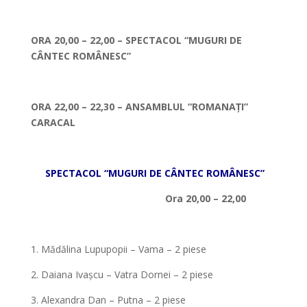
*
ORA 20,00 – 22,00 – SPECTACOL “MUGURI DE
CÂNTEC ROMÂNESC”
*
ORA 22,00 – 22,30 – ANSAMBLUL “ROMANAȚI”
CARACAL
*
SPECTACOL “MUGURI DE CÂNTEC ROMÂNESC”
Ora 20,00 – 22,00
*
1. Mădălina Lupupopii – Vama – 2 piese
2. Daiana Ivașcu – Vatra Dornei – 2 piese
3. Alexandra Dan – Putna – 2 piese