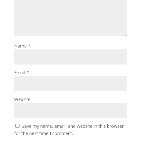
Name
*
Email
*
Website
Save my name, email, and website in this browser
for the next time I comment.