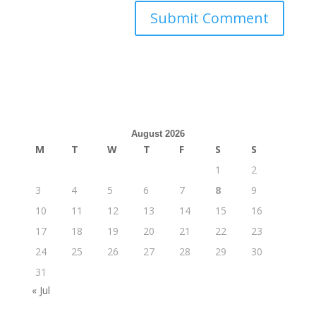
August 2026
M
T
W
T
F
S
S
1
2
3
4
5
6
7
8
9
10
11
12
13
14
15
16
17
18
19
20
21
22
23
24
25
26
27
28
29
30
31
« Jul