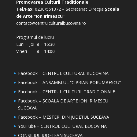
Promovarea Culturii Tradiționale
Tel/Fax:
0230/551372 – Secretariat Direcția
Școala
de Arte “Ion Irimescu”
contact@centrulculturalbucovina.ro
Programul de lucru
Luni – Joi 8 – 16:30
Vineri 8 – 14:00
Facebook – CENTRUL CULTURAL BUCOVINA
Facebook – ANSAMBLUL “CIPRIAN PORUMBESCU”
Facebook – CENTRUL CULTURII TRADITIONALE
Facebook – ȘCOALA DE ARTE ION IRIMESCU
SUCEAVA
Facebook – MEȘTERI DIN JUDETUL SUCEAVA
YouTube – CENTRUL CULTURAL BUCOVINA
CONSILIUL JUDEȚEAN SUCEAVA