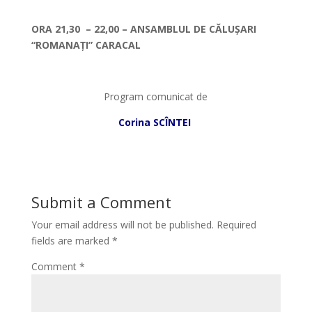
*
ORA 21,30 – 22,00 – ANSAMBLUL DE CĂLUȘARI
“ROMANAȚI” CARACAL
*
Program comunicat de
Corina SCÎNTEI
Submit a Comment
Your email address will not be published.
Required
fields are marked
*
Comment
*